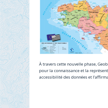
À travers cette nouvelle phase, Geob
pour la connaissance et la représent
accessibilité des données et l’affirm