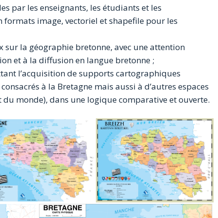
es par les enseignants, les étudiants et les
 formats image, vectoriel et shapefile pour les
 sur la géographie bretonne, avec une attention
on et à la diffusion en langue bretonne ;
tant l’acquisition de supports cartographiques
, consacrés à la Bretagne mais aussi à d’autres espaces
et du monde), dans une logique comparative et ouverte.