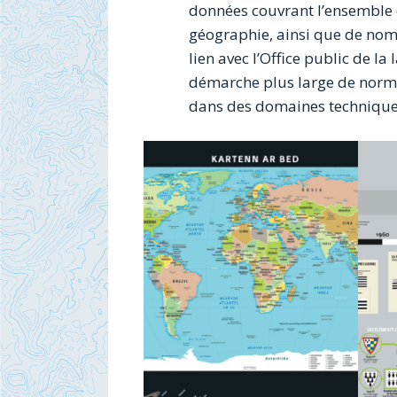
données couvrant l’ensemble 
géographie, ainsi que de nom
lien avec l’Office public de l
démarche plus large de normal
dans des domaines techniques 