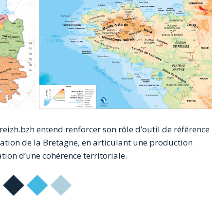
reizh.bzh entend renforcer son rôle d’outil de référence
ation de la Bretagne, en articulant une production
ation d’une cohérence territoriale.