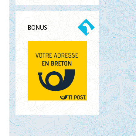
BONUS