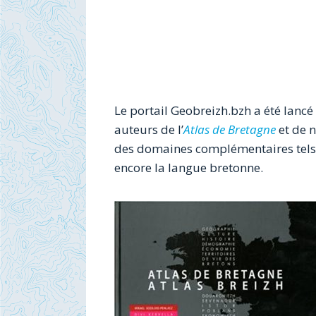
Le portail Geobreizh.bzh a été lancé
auteurs de l’
Atlas de Bretagne
et de 
des domaines complémentaires tels q
encore la langue bretonne.