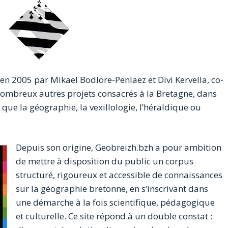
 en 2005 par Mikael Bodlore-Penlaez et Divi Kervella, co-
nombreux autres projets consacrés à la Bretagne, dans
ue la géographie, la vexillologie, l’héraldique ou
Depuis son origine, Geobreizh.bzh a pour ambition
de mettre à disposition du public un corpus
structuré, rigoureux et accessible de connaissances
sur la géographie bretonne, en s’inscrivant dans
une démarche à la fois scientifique, pédagogique
et culturelle. Ce site répond à un double constat :