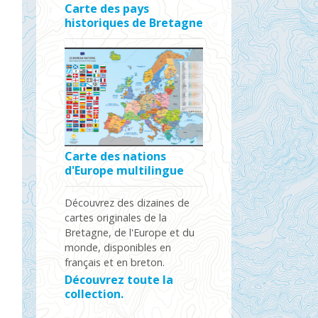
Carte des pays
historiques de Bretagne
Carte des nations
d'Europe multilingue
Découvrez des dizaines de
cartes originales de la
Bretagne, de l'Europe et du
monde, disponibles en
français et en breton.
Découvrez toute la
collection.