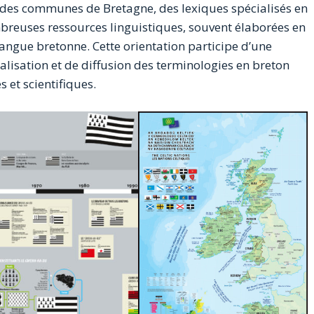
des communes de Bretagne, des lexiques spécialisés en
breuses ressources linguistiques, souvent élaborées en
a langue bretonne. Cette orientation participe d’une
isation et de diffusion des terminologies en breton
et scientifiques.