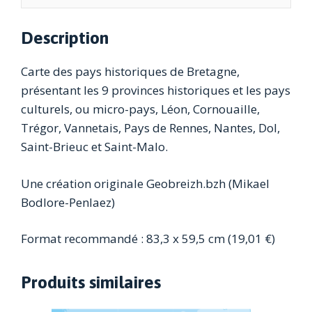
Description
Carte des pays historiques de Bretagne,
présentant les 9 provinces historiques et les pays
culturels, ou micro-pays, Léon, Cornouaille,
Trégor, Vannetais, Pays de Rennes, Nantes, Dol,
Saint-Brieuc et Saint-Malo.
Une création originale Geobreizh.bzh (Mikael
Bodlore-Penlaez)
Format recommandé : 83,3 x 59,5 cm (19,01 €)
Produits similaires