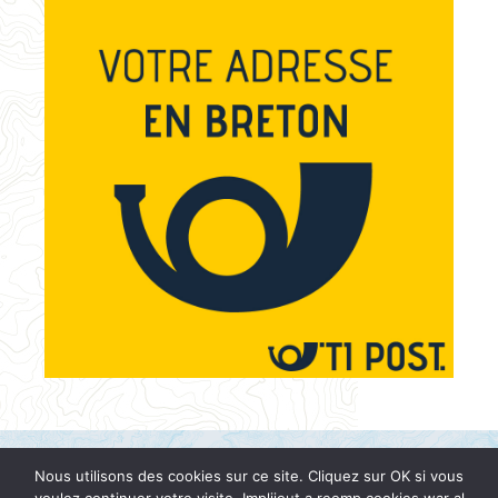
Nous utilisons des cookies sur ce site. Cliquez sur OK si vous
Mentions légales