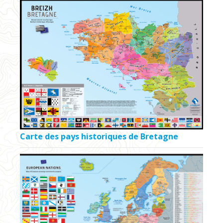
Carte des pays historiques de Bretagne