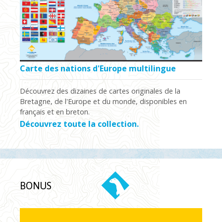
Carte des nations d'Europe multilingue
Découvrez des dizaines de cartes originales de la
Bretagne, de l'Europe et du monde, disponibles en
français et en breton.
Découvrez toute la collection.
BONUS