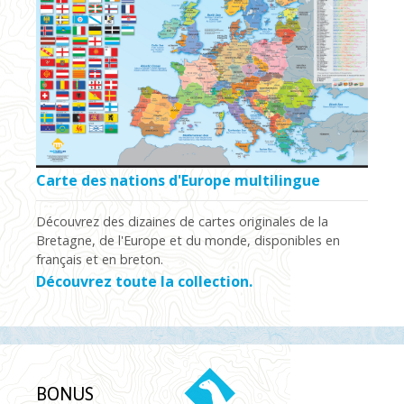
Carte des nations d'Europe multilingue
Découvrez des dizaines de cartes originales de la
Bretagne, de l'Europe et du monde, disponibles en
français et en breton.
Découvrez toute la collection.
BONUS