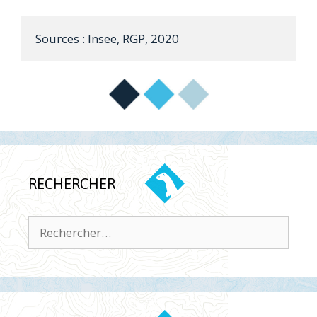
Sources : Insee, RGP, 2020
RECHERCHER
Rechercher :