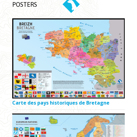
POSTERS
Carte des pays historiques de Bretagne