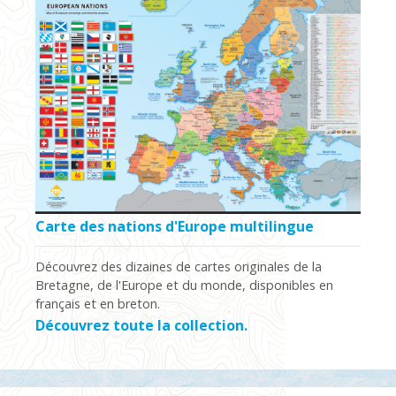
Carte des nations d'Europe multilingue
Découvrez des dizaines de cartes originales de la
Bretagne, de l'Europe et du monde, disponibles en
français et en breton.
Découvrez toute la collection.