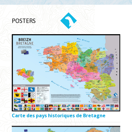
POSTERS
Carte des pays historiques de Bretagne