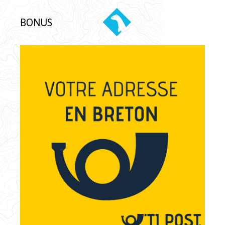
BONUS