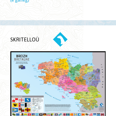
SKRITELLOÙ