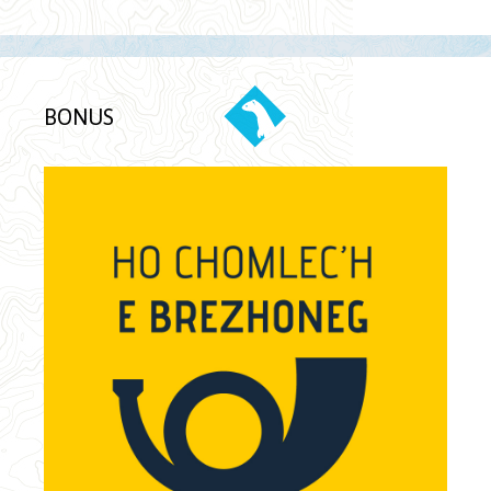
BONUS