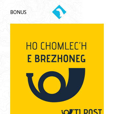
BONUS